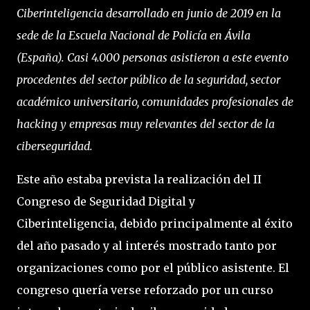
Ciberinteligencia desarrollado en junio de 2019 en la
sede de la Escuela Nacional de Policía en Ávila
(España). Casi 4.000 personas asistieron a este evento
procedentes del sector público de la seguridad, sector
académico universitario, comunidades profesionales de
hacking y empresas muy relevantes del sector de la
ciberseguridad.
Este año estaba prevista la realización del II
Congreso de Seguridad Digital y
Ciberinteligencia, debido principalmente al éxito
del año pasado y al interés mostrado tanto por
organizaciones como por el público asistente. El
congreso quería verse reforzado por un curso