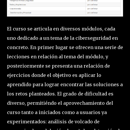
El curso se articula en diversos módulos, cada
uno dedicado a un tema de la ciberseguridad en
concreto. En primer lugar se ofrecen una serie de
lecciones en relación al tema del módulo, y
posteriormente se presenta una relación de
ejercicios donde el objetivo es aplicar lo
aprendido para lograr encontrar las soluciones a
los retos planteados. El grado de dificultad es
diverso, permitiéndo el aprovechamiento del
curso tanto a iniciados como a usuarios ya
experimentados: análisis de volcado de