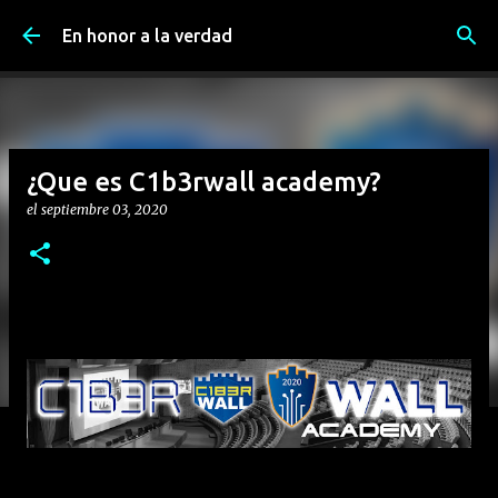
Ir al contenido principal
En honor a la verdad
¿Que es C1b3rwall academy?
el
septiembre 03, 2020