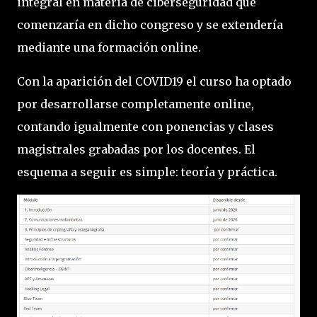
integral en materia de ciberseguridad que
comenzaría en dicho congreso y se extendería
mediante una formación online.
Con la aparición del COVID19 el curso ha optado
por desarrollarse completamente online,
contando igualmente con ponencias y clases
magistrales grabadas por los docentes. El
esquema a seguir es simple: teoría y práctica.