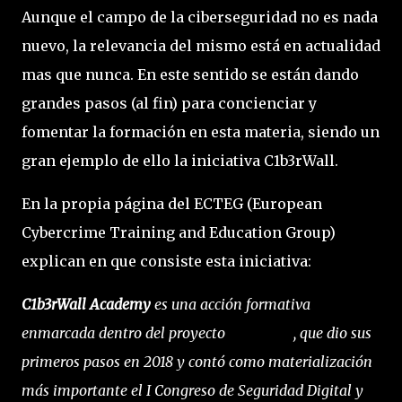
Aunque el campo de la ciberseguridad no es nada
nuevo, la relevancia del mismo está en actualidad
mas que nunca. En este sentido se están dando
grandes pasos (al fin) para concienciar y
fomentar la formación en esta materia, siendo un
gran ejemplo de ello la iniciativa C1b3rWall.
En la propia página del ECTEG (European
Cybercrime Training and Education Group)
explican en que consiste esta iniciativa:
C1b3rWall Academy
es una acción formativa
enmarcada dentro del proyecto
C1b3rWall
, que dio sus
primeros pasos en 2018 y contó como materialización
más importante el I Congreso de Seguridad Digital y