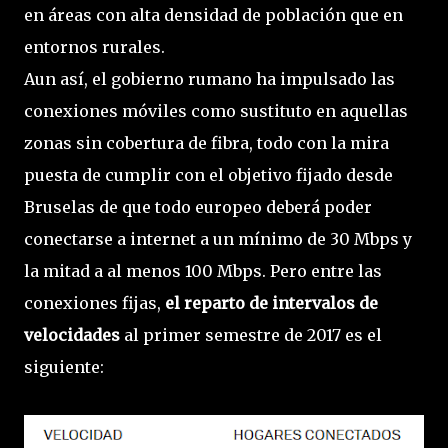
en áreas con alta densidad de población que en
entornos rurales.
Aun así, el gobierno rumano ha impulsado las
conexiones móviles como sustituto en aquellas
zonas sin cobertura de fibra, todo con la mira
puesta de cumplir con el objetivo fijado desde
Bruselas de que todo europeo deberá poder
conectarse a internet a un mínimo de 30 Mbps y
la mitad a al menos 100 Mbps. Pero entre las
conexiones fijas,
el reparto de intervalos de
velocidades
al primer semestre de 2017 es el
siguiente: