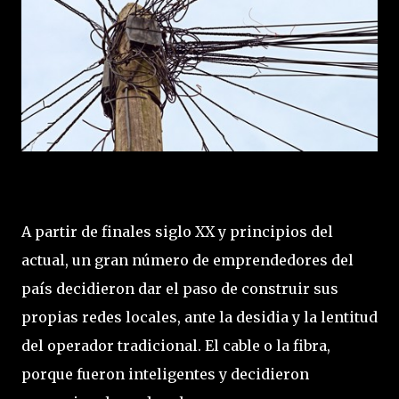
A partir de finales siglo XX y principios del
actual, un gran número de emprendedores del
país decidieron dar el paso de construir sus
propias redes locales, ante la desidia y la lentitud
del operador tradicional. El cable o la fibra,
porque fueron inteligentes y decidieron