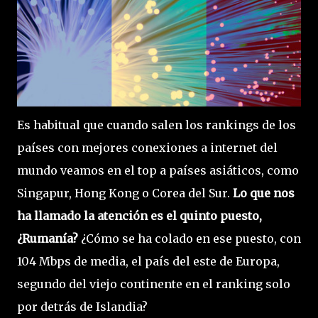
Es habitual que cuando salen los rankings de los
países con mejores conexiones a internet del
mundo veamos en el top a países asiáticos, como
Singapur, Hong Kong o Corea del Sur.
Lo que nos
ha llamado la atención es el quinto puesto,
¿Rumanía?
¿Cómo se ha colado en ese puesto, con
104 Mbps de media, el país del este de Europa,
segundo del viejo continente en el ranking solo
por detrás de Islandia?