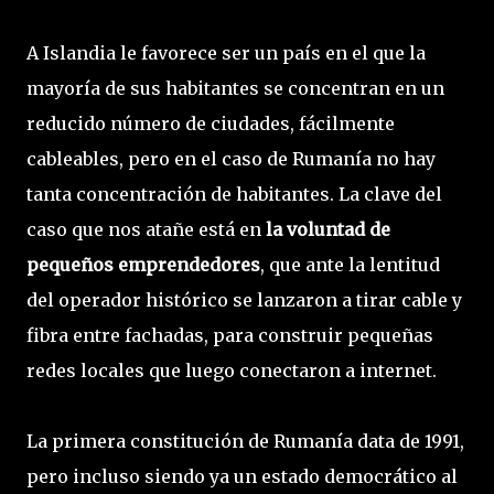
A Islandia le favorece ser un país en el que la
mayoría de sus habitantes se concentran en un
reducido número de ciudades, fácilmente
cableables, pero en el caso de Rumanía no hay
tanta concentración de habitantes. La clave del
caso que nos atañe está en
la voluntad de
pequeños emprendedores
, que ante la lentitud
del operador histórico se lanzaron a tirar cable y
fibra entre fachadas, para construir pequeñas
redes locales que luego conectaron a internet.
La primera constitución de Rumanía data de 1991,
pero incluso siendo ya un estado democrático al