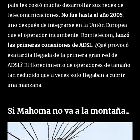
país les costó mucho desarrollar sus redes de
telecomunicaciones.
No fue hasta el año 2005
,
uno después de integrarse en la Unión Europea
que el operador incumbente, Romtelecom,
lanzó
las primeras conexiones de ADSL
. ¿Qué provocó
esa tardía llegada de la primera gran red de
ADSL? El florecimiento de operadores de tamaño
tan reducido que a veces solo llegaban a cubrir
una manzana.
Si Mahoma no va a la montaña...