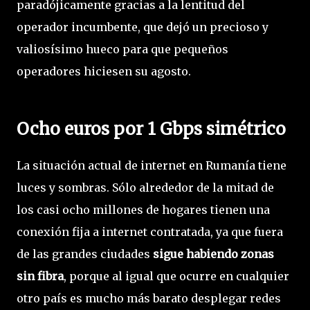
paradójicamente gracias a la lentitud del
operador incumbente, que dejó un precioso y
valiosísimo hueco para que pequeños
operadores hiciesen su agosto.
Ocho euros por 1 Gbps simétrico
La situación actual de internet en Rumanía tiene
luces y sombras. Sólo alrededor de la mitad de
los casi ocho millones de hogares tienen una
conexión fija a internet contratada, ya que fuera
de las grandes ciudades
sigue habiendo zonas
sin fibra
, porque al igual que ocurre en cualquier
otro país es mucho más barato desplegar redes