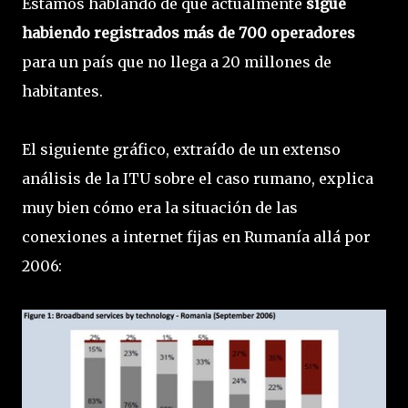
Estamos hablando de que actualmente
sigue
habiendo registrados más de 700 operadores
para un país que no llega a 20 millones de
habitantes.
El siguiente gráfico, extraído de un extenso
análisis de la ITU sobre el caso rumano, explica
muy bien cómo era la situación de las
conexiones a internet fijas en Rumanía allá por
2006: