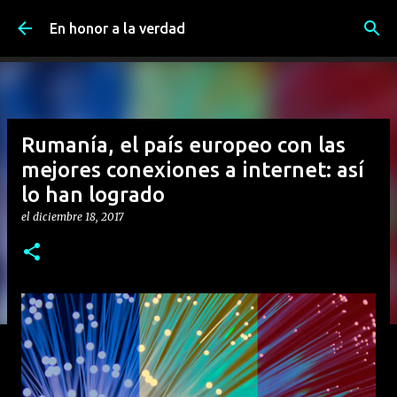
Ir al contenido principal
En honor a la verdad
Rumanía, el país europeo con las
mejores conexiones a internet: así
lo han logrado
el
diciembre 18, 2017