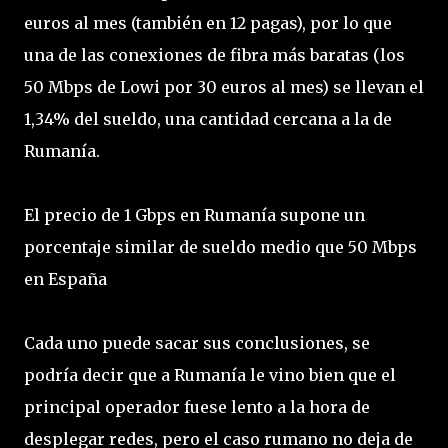
euros al mes (también en 12 pagas), por lo que
una de las conexiones de fibra más baratas (los
50 Mbps de Lowi por 30 euros al mes) se llevan el
1,34% del sueldo, una cantidad cercana a la de
Rumanía.
El precio de 1 Gbps en Rumanía supone un
porcentaje similar de sueldo medio que 50 Mbps
en España
Cada uno puede sacar sus conclusiones, se
podría decir que a Rumanía le vino bien que el
principal operador fuese lento a la hora de
desplegar redes, pero el caso rumano no deja de