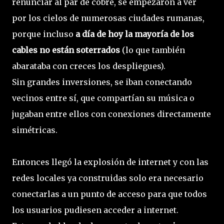
renunciar al par de cobre, se empezaron a ver
por los cielos de numerosas ciudades rumanas,
porque incluso
a día de hoy la mayoría de los
cables no están soterrados
(lo que también
abarataba con creces los despliegues).
Sin grandes inversiones, se iban conectando
vecinos entre sí, que compartían su música o
jugaban entre ellos con conexiones directamente
simétricas.
Entonces llegó la explosión de internet y con las
redes locales ya construidas solo era necesario
conectarlas a un punto de acceso para que todos
los usuarios pudiesen acceder a internet.