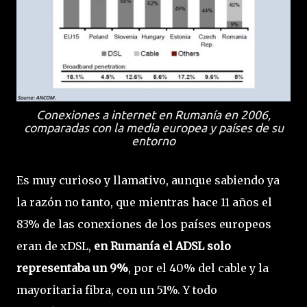
Conexiones a internet en Rumanía en 2006,
comparadas con la media europea y países de su
entorno
Es muy curioso y llamativo, aunque sabiendo ya
la razón no tanto, que mientras hace 11 años el
83% de las conexiones de los países europeos
eran de xDSL,
en Rumanía el ADSL solo
representaba un 9%
, por el 40% del cable y la
mayoritaria fibra, con un 51%. Y todo