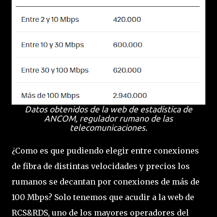
Datos obtenidos de la web de estadística de
ANCOM, regulador rumano de las
telecomunicaciones.
¿Como es que pudiendo elegir entre conexiones
de fibra de distintas velocidades y precios los
rumanos se decantan por conexiones de más de
100 Mbps? Solo tenemos que acudir a la web de
RCS&RDS, uno de los mayores operadores del