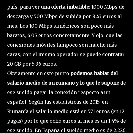
país, para ver
una oferta imbatible
: 1000 Mbps de
descarga y 500 Mbps de subida por 8,43 euros al
mes. Los 100 Mbps simétricos son poco más
baratos, 6,05 euros concretamente. Y ojo, que las
conexiones móviles tampoco son mucho más
caras, con el mismo operador se puede contratar
20 GB por 5,36 euros.
Obviamente en este punto
podemos hablar del
salario medio de un rumano y lo que le supone
de
ese sueldo pagar la conexión respecto a un
español. Según las estadísticas de 2015, en
Rumanía el salario medio está en 571 euros (en 12
pagas) por lo que ocho euros al mes es un 1,4% de
ese sueldo. En España el sueldo medio es de 2.226