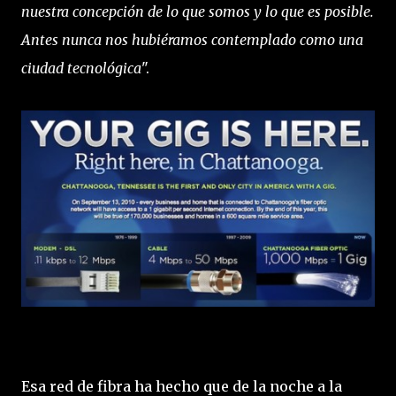
nuestra concepción de lo que somos y lo que es posible.
Antes nunca nos hubiéramos contemplado como una
ciudad tecnológica
".
Esa red de fibra ha hecho que de la noche a la