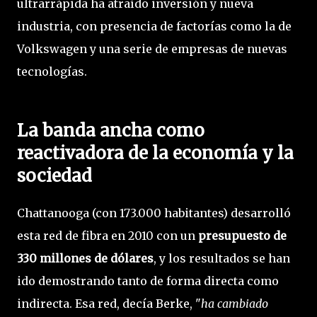
ultrarrápida ha atraído inversión y nueva
industria, con presencia de factorías como la de
Volkswagen y una serie de empresas de nuevas
tecnologías.
La banda ancha como
reactivadora de la economía y la
sociedad
Chattanooga (con 173.000 habitantes) desarrolló
esta red de fibra en 2010 con un
presupuesto de
330 millones de dólares
, y los resultados se han
ido demostrando tanto de forma directa como
indirecta. Esa red, decía Berke, "
ha cambiado