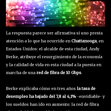
La respuesta parece ser afirmativa si uno presta
atención a lo que ha ocurrido en
Chattanooga
, en
Estados Unidos: el alcalde de esta ciudad, Andy
Berke, atribuye el resurgimiento de la economía
y la calidad de vida en esta ciudad a la puesta en
marcha de una
red de fibra de 10 Gbps
.
Berke explicaba cómo en tres años
la tasa de
desempleo ha bajado del 7,8 al 4,1%
-envidiable- y
los sueldos han ido en aumento: la red de fibra