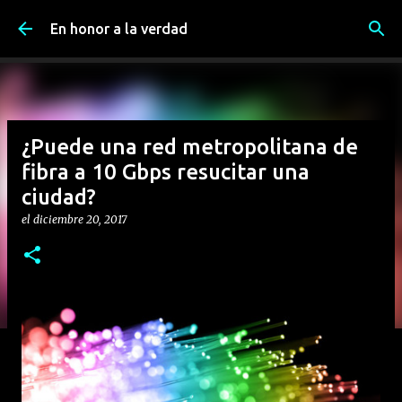
Ir al contenido principal
En honor a la verdad
¿Puede una red metropolitana de
fibra a 10 Gbps resucitar una
ciudad?
el
diciembre 20, 2017