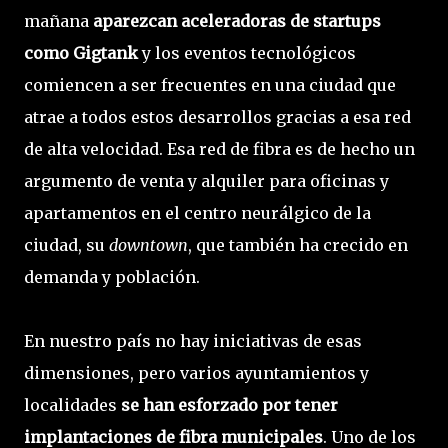
mañana
aparezcan aceleradoras de startups
como Gigtank
y los eventos tecnológicos
comiencen a ser frecuentes en una ciudad que
atrae a todos estos desarrollos gracias a esa red
de alta velocidad. Esa red de fibra es de hecho un
argumento de venta y alquiler para oficinas y
apartamentos en el centro neurálgico de la
ciudad, su
downtown
, que también ha crecido en
demanda y población.
En nuestro país no hay iniciativas de esas
dimensiones, pero varios ayuntamientos y
localidades
se han esforzado por tener
implantaciones de fibra municipales
. Uno de los